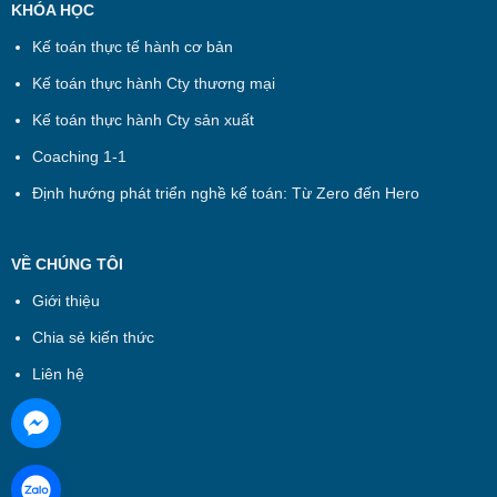
KHÓA HỌC
Kế toán thực tế hành cơ bản
Kế toán thực hành Cty thương mại
Kế toán thực hành Cty sản xuất
Coaching 1-1
Định hướng phát triển nghề kế toán: Từ Zero đến Hero
VỀ CHÚNG TÔI
Giới thiệu
Chia sẻ kiến thức
Liên hệ