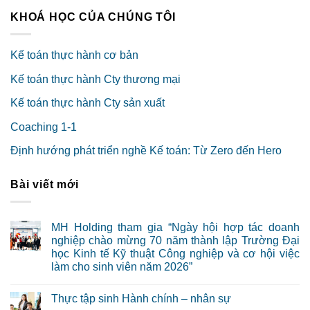
KHOÁ HỌC CỦA CHÚNG TÔI
Kế toán thực hành cơ bản
Kế toán thực hành Cty thương mại
Kế toán thực hành Cty sản xuất
Coaching 1-1
Định hướng phát triển nghề Kế toán: Từ Zero đến Hero
Bài viết mới
MH Holding tham gia “Ngày hội hợp tác doanh
nghiệp chào mừng 70 năm thành lập Trường Đại
học Kinh tế Kỹ thuật Công nghiệp và cơ hội việc
làm cho sinh viên năm 2026”
Thực tập sinh Hành chính – nhân sự