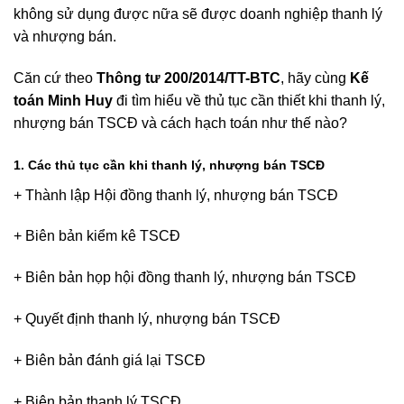
không sử dụng được nữa sẽ được doanh nghiệp thanh lý
và nhượng bán.
Căn cứ theo
Thông tư 200/2014/TT-BTC
, hãy cùng
Kế
toán Minh Huy
đi tìm hiểu về thủ tục cần thiết khi thanh lý,
nhượng bán TSCĐ và cách hạch toán như thế nào?
1. Các thủ tục cần khi thanh lý, nhượng bán TSCĐ
+ Thành lập Hội đồng thanh lý, nhượng bán TSCĐ
+ Biên bản kiểm kê TSCĐ
+ Biên bản họp hội đồng thanh lý, nhượng bán TSCĐ
+ Quyết định thanh lý, nhượng bán TSCĐ
+ Biên bản đánh giá lại TSCĐ
+ Biên bản thanh lý TSCĐ