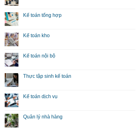
Kế toán tổng hợp
Kế toán kho
Kế toán nội bộ
Thực tập sinh kế toán
Kế toán dịch vụ
Quản lý nhà hàng