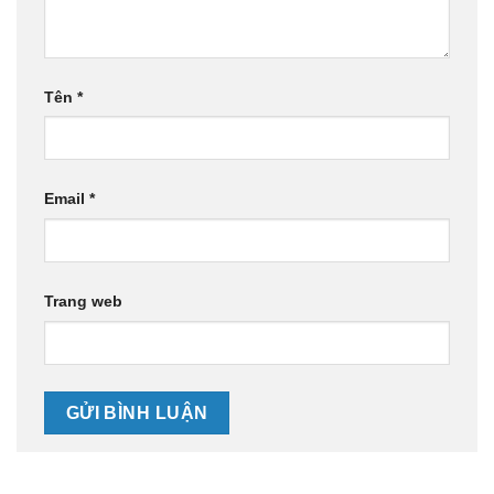
Tên
*
Email
*
Trang web