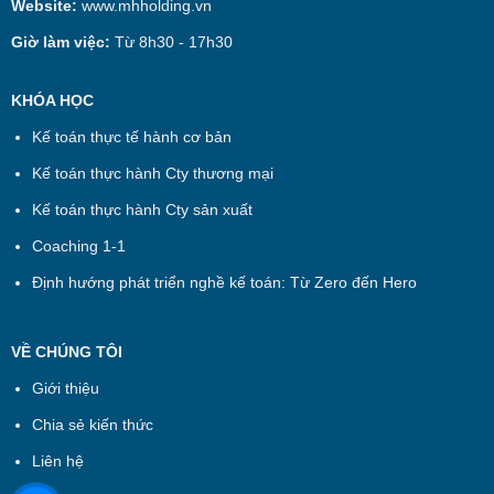
Website:
www.mhholding.vn
Giờ làm việc:
Từ 8h30 - 17h30
KHÓA HỌC
Kế toán thực tế hành cơ bản
Kế toán thực hành Cty thương mại
Kế toán thực hành Cty sản xuất
Coaching 1-1
Định hướng phát triển nghề kế toán: Từ Zero đến Hero
VỀ CHÚNG TÔI
Giới thiệu
Chia sẻ kiến thức
Liên hệ