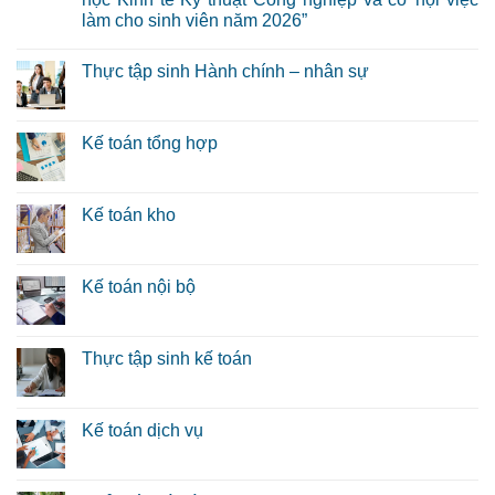
làm cho sinh viên năm 2026”
Thực tập sinh Hành chính – nhân sự
Kế toán tổng hợp
Kế toán kho
Kế toán nội bộ
Thực tập sinh kế toán
Kế toán dịch vụ