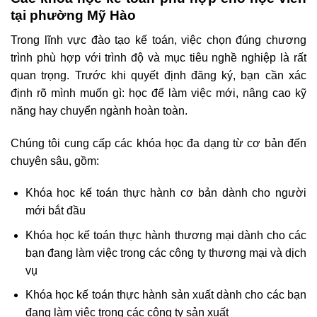
tại phường Mỹ Hào
Trong lĩnh vực đào tạo kế toán, việc chọn đúng chương
trình phù hợp với trình độ và mục tiêu nghề nghiệp là rất
quan trọng. Trước khi quyết định đăng ký, bạn cần xác
định rõ mình muốn gì: học để làm việc mới, nâng cao kỹ
năng hay chuyển ngành hoàn toàn.
Chúng tôi cung cấp các khóa học đa dạng từ cơ bản đến
chuyên sâu, gồm:
Khóa học kế toán thực hành cơ bản dành cho người
mới bắt đầu
Khóa học kế toán thực hành thương mại dành cho các
bạn đang làm việc trong các công ty thương mại và dịch
vụ
Khóa học kế toán thực hành sản xuất dành cho các bạn
đang làm việc trong các công ty sản xuất