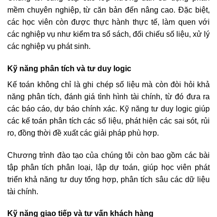
mềm chuyên nghiệp, từ căn bản đến nâng cao. Đặc biệt,
các học viên còn được thực hành thực tế, làm quen với
các nghiệp vụ như kiểm tra sổ sách, đối chiếu số liệu, xử lý
các nghiệp vụ phát sinh.
Kỹ năng phân tích và tư duy logic
Kế toán không chỉ là ghi chép số liệu mà còn đòi hỏi khả
năng phân tích, đánh giá tình hình tài chính, từ đó đưa ra
các báo cáo, dự báo chính xác. Kỹ năng tư duy logic giúp
các kế toán phân tích các số liệu, phát hiện các sai sót, rủi
ro, đồng thời đề xuất các giải pháp phù hợp.
Chương trình đào tạo của chúng tôi còn bao gồm các bài
tập phân tích phân loại, lập dự toán, giúp học viên phát
triển khả năng tư duy tổng hợp, phân tích sâu các dữ liệu
tài chính.
Kỹ năng giao tiếp và tư vấn khách hàng