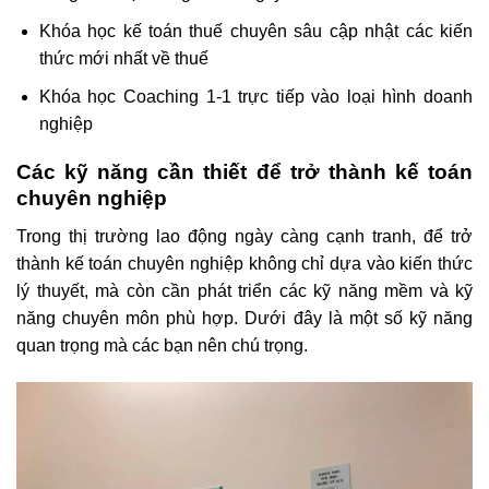
Khóa học kế toán thuế chuyên sâu cập nhật các kiến
thức mới nhất về thuế
Khóa học Coaching 1-1 trực tiếp vào loại hình doanh
nghiệp
Các kỹ năng cần thiết để trở thành kế toán
chuyên nghiệp
Trong thị trường lao động ngày càng cạnh tranh, để trở
thành kế toán chuyên nghiệp không chỉ dựa vào kiến thức
lý thuyết, mà còn cần phát triển các kỹ năng mềm và kỹ
năng chuyên môn phù hợp. Dưới đây là một số kỹ năng
quan trọng mà các bạn nên chú trọng.