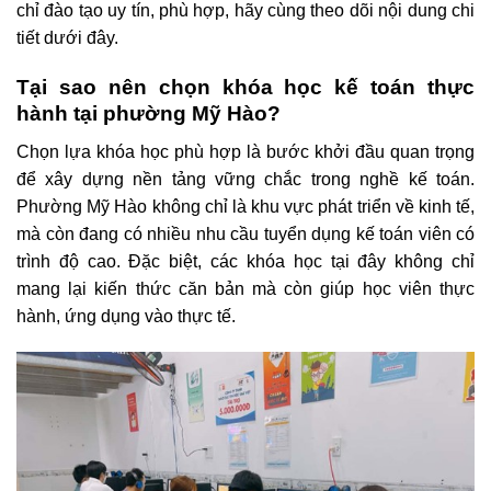
chỉ đào tạo uy tín, phù hợp, hãy cùng theo dõi nội dung chi
tiết dưới đây.
Tại sao nên chọn khóa học kế toán
thực
hành
tại phường Mỹ Hào?
Chọn lựa khóa học phù hợp là bước khởi đầu quan trọng
để xây dựng nền tảng vững chắc trong nghề kế toán.
Phường Mỹ Hào không chỉ là khu vực phát triển về kinh tế,
mà còn đang có nhiều nhu cầu tuyển dụng kế toán viên có
trình độ cao. Đặc biệt, các khóa học tại đây không chỉ
mang lại kiến thức căn bản mà còn giúp học viên thực
hành, ứng dụng vào thực tế.