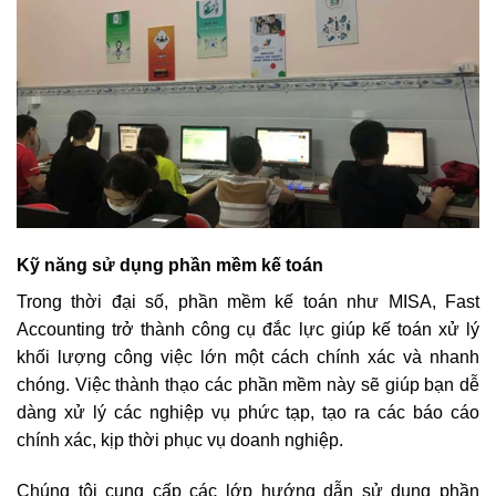
Kỹ năng sử dụng phần mềm kế toán
Trong thời đại số, phần mềm kế toán như MISA, Fast
Accounting trở thành công cụ đắc lực giúp kế toán xử lý
khối lượng công việc lớn một cách chính xác và nhanh
chóng. Việc thành thạo các phần mềm này sẽ giúp bạn dễ
dàng xử lý các nghiệp vụ phức tạp, tạo ra các báo cáo
chính xác, kịp thời phục vụ doanh nghiệp.
Chúng tôi cung cấp các lớp hướng dẫn sử dụng phần