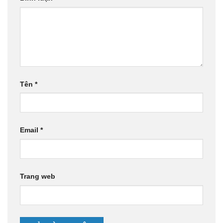
Tên
*
Email
*
Trang web