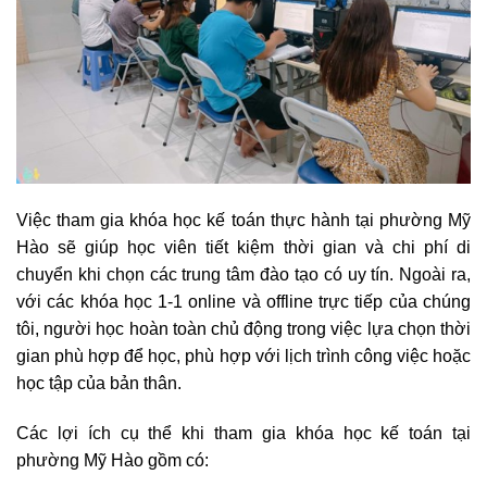
Việc tham gia khóa học kế toán thực hành tại phường Mỹ
Hào sẽ giúp học viên tiết kiệm thời gian và chi phí di
chuyển khi chọn các trung tâm đào tạo có uy tín. Ngoài ra,
với các khóa học 1-1 online và offline trực tiếp của chúng
tôi, người học hoàn toàn chủ động trong việc lựa chọn thời
gian phù hợp để học, phù hợp với lịch trình công việc hoặc
học tập của bản thân.
Các lợi ích cụ thể khi tham gia khóa học kế toán tại
phường Mỹ Hào gồm có: