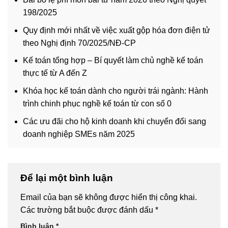
198/2025
Quy định mới nhất về việc xuất gộp hóa đơn điện tử
theo Nghị định 70/2025/NĐ-CP
Kế toán tổng hợp – Bí quyết làm chủ nghề kế toán
thực tế từ A đến Z
Khóa học kế toán dành cho người trái ngành: Hành
trình chinh phục nghề kế toán từ con số 0
Các ưu đãi cho hộ kinh doanh khi chuyển đổi sang
doanh nghiệp SMEs năm 2025
Để lại một bình luận
Email của bạn sẽ không được hiển thị công khai.
Các trường bắt buộc được đánh dấu
*
Bình luận
*